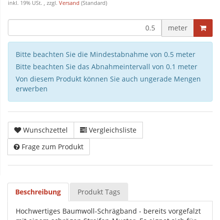
inkl. 19% USt. , zzgl.
Versand
(Standard)
meter
Bitte beachten Sie die Mindestabnahme von 0.5 meter
Bitte beachten Sie das Abnahmeintervall von 0.1 meter
Von diesem Produkt können Sie auch ungerade Mengen
erwerben
Wunschzettel
Vergleichsliste
Frage zum Produkt
Beschreibung
Produkt Tags
Hochwertiges Baumwoll-Schrägband - bereits vorgefalzt