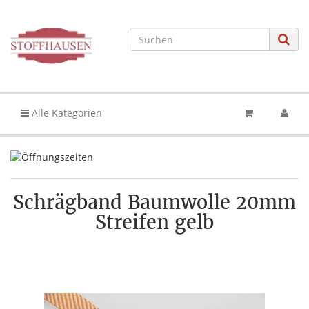
Alle Kategorien
Schrägband Baumwolle 20mm
Streifen gelb