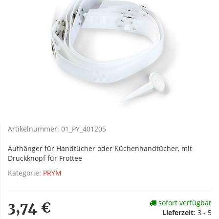
Artikelnummer:
01_PY_401205
Aufhänger für Handtücher oder Küchenhandtücher, mit
Druckknopf für Frottee
Kategorie:
PRYM
sofort verfügbar
3,74 €
Lieferzeit
:
3 - 5