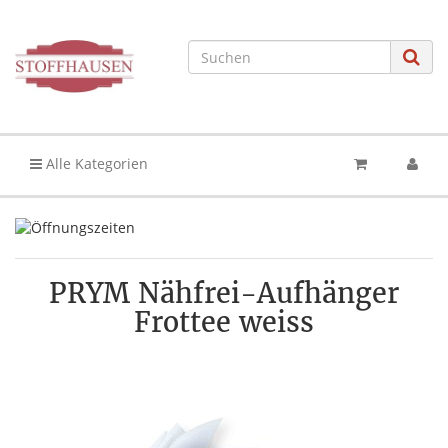
Alle Kategorien
PRYM Nähfrei-Aufhänger
Frottee weiss