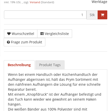
Werktage
inkl. 19% USt. , zzgl.
Versand
(Standard)
Stk
Wunschzettel
Vergleichsliste
Frage zum Produkt
Beschreibung
Produkt Tags
Wenn bei einem Handtuch oder Küchenhandtuch der
Aufhänger abgerissen ist, hält das Prym Sortiment mit
den nähfreien Aufhängern die Lösung für eine schnelle
Reparatur bereit.
Mit einem „Knopfdruck“ ist der Aufhänger befestigt und
das Tuch kann wieder wie gewohnt an seinem Haken
hängen.
Die weißen Bänder aus 100% Polyester sind mit