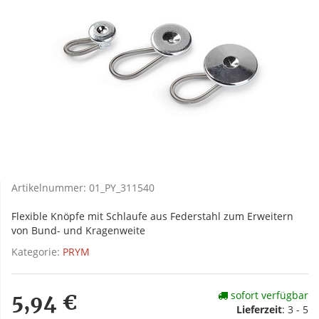
Artikelnummer:
01_PY_311540
Flexible Knöpfe mit Schlaufe aus Federstahl zum Erweitern
von Bund- und Kragenweite
Kategorie:
PRYM
sofort verfügbar
5,94 €
Lieferzeit
:
3 - 5