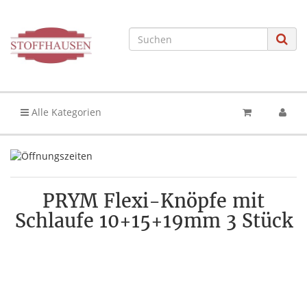
Alle Kategorien
PRYM Flexi-Knöpfe mit
Schlaufe 10+15+19mm 3 Stück