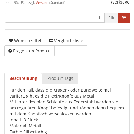
Werktage
inkl. 19% USt. , zzgl.
Versand
(Standard)
Stk
Wunschzettel
Vergleichsliste
Frage zum Produkt
Beschreibung
Produkt Tags
Für den Fall, dass die Kragen- oder Bundweite mal
variiert, gibt es die Flexi?Knöpfe aus Metall.
Mit ihrer flexiblen Schlaufe aus Federstahl werden sie
am regulären Knopf befestigt und können dann bequem
mit dem Knopfloch verschlossen werden.
Inhalt: 3 Stück
Material: Metall
Farbe: Silberfarbig