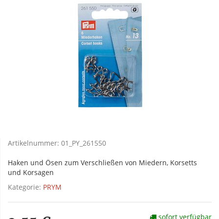
Artikelnummer:
01_PY_261550
Haken und Ösen zum Verschließen von Miedern, Korsetts
und Korsagen
Kategorie:
PRYM
sofort verfügbar