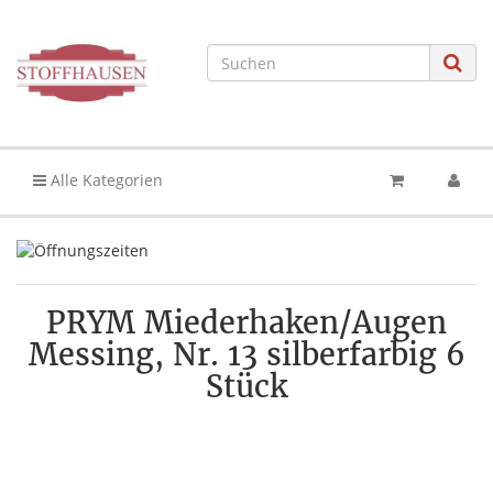
Alle Kategorien
PRYM Miederhaken/Augen
Messing, Nr. 13 silberfarbig 6
Stück