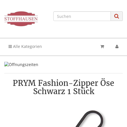
Alle Kategorien
PRYM Fashion-Zipper Öse
Schwarz 1 Stück