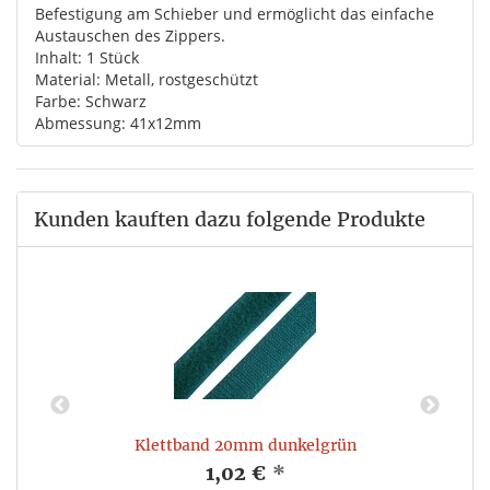
Befestigung am Schieber und ermöglicht das einfache
Austauschen des Zippers.
Inhalt: 1 Stück
Material: Metall, rostgeschützt
Farbe: Schwarz
Abmessung: 41x12mm
Kunden kauften dazu folgende Produkte
Klettband 20mm dunkelgrün
1,02 €
*