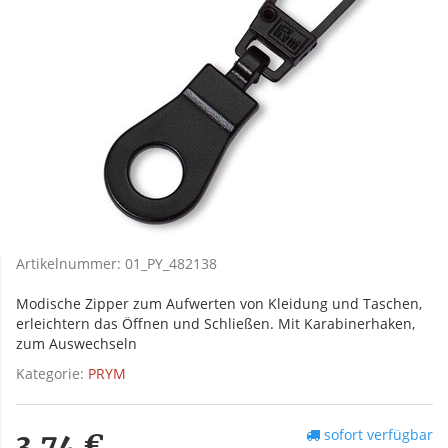
Artikelnummer:
01_PY_482138
Modische Zipper zum Aufwerten von Kleidung und Taschen,
erleichtern das Öffnen und Schließen. Mit Karabinerhaken,
zum Auswechseln
Kategorie:
PRYM
sofort verfügbar
3,74 €