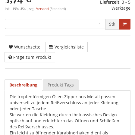
Lieferzeit
:
3 - 5
Werktage
inkl. 19% USt. , zzgl.
Versand
(Standard)
Stk
Wunschzettel
Vergleichsliste
Frage zum Produkt
Beschreibung
Produkt Tags
Die tropfenförmigen Ösen-Zipper aus Metall passen
universell zu jedem Reißverschluss an jeder Kleidung
oder jeder Tasche.
Sie werten die Kleidung durch ihr klassisches Design
optisch auf und erleichtern das Öffnen und Schließen
des Reißverschlusses.
Ein leicht zu öffnender Karabinerhaken dient als