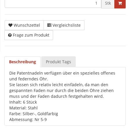
Stk
Wunschzettel
Vergleichsliste
Frage zum Produkt
Beschreibung
Produkt Tags
Die Patentnadeln verfügen über ein spezielles offenes
und federndes Öhr.
Sie lassen sich relativ leicht einfädeln, da man den
gespannten Faden nur durch die beiden Öhre ziehen
muss und der Faden dadurch festgehalten wird.
Inhalt: 6 Stück
Material: Stahl
Farbe: Silber-, Goldfarbig
Abmessung: Nr 5-9