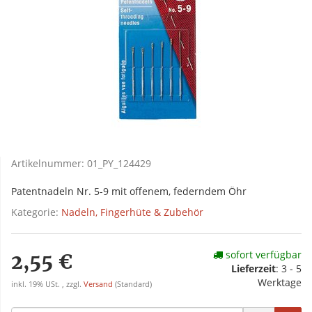
Artikelnummer:
01_PY_124429
Patentnadeln Nr. 5-9 mit offenem, federndem Öhr
Kategorie:
Nadeln, Fingerhüte & Zubehör
sofort verfügbar
2,55 €
Lieferzeit
:
3 - 5
Werktage
inkl. 19% USt. , zzgl.
Versand
(Standard)