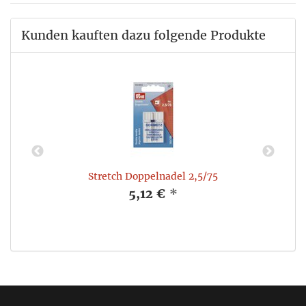
Kunden kauften dazu folgende Produkte
Stretch Doppelnadel 2,5/75
5,12 €
*