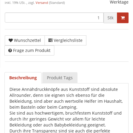
Werktage
inkl. 19% USt. , zzgl.
Versand
(Standard)
Stk
Wunschzettel
Vergleichsliste
Frage zum Produkt
Beschreibung
Produkt Tags
Diese Annähdruckknöpfe aus Kunststoff sind absolute
Allrounder, denn sie eignen sich ebenso für die
Bekleidung, sind aber auch wertvolle Helfer im Haushalt,
beim Basteln oder beim Camping.
Sie sind aus hochwertigem, bruchfestem Kunststoff und
durch ihr geringes Gewicht vor allem für leichte
Bekleidung oder auch Babybekleidung geeignet.
Durch ihre Transparenz sind sie auch die perfekte