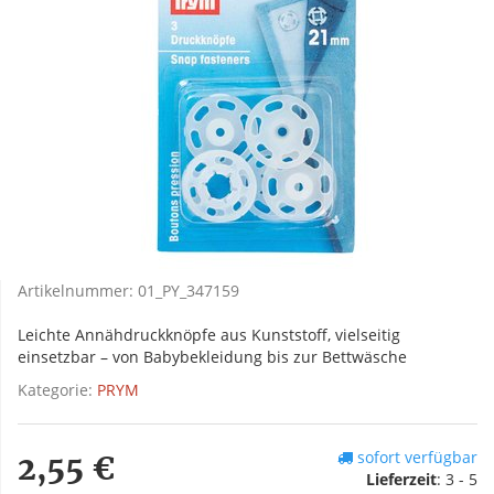
Artikelnummer:
01_PY_347159
Leichte Annähdruckknöpfe aus Kunststoff, vielseitig
einsetzbar – von Babybekleidung bis zur Bettwäsche
Kategorie:
PRYM
sofort verfügbar
2,55 €
Lieferzeit
:
3 - 5