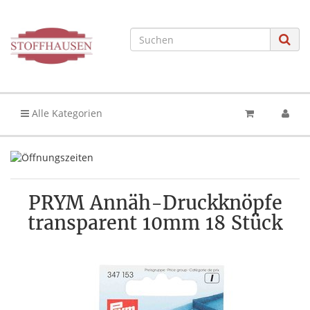
Alle Kategorien
PRYM Annäh-Druckknöpfe
transparent 10mm 18 Stück