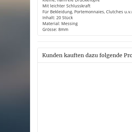
Mit leichter Schlusskraft
Für Bekleidung, Portemonnaies, Clutches u.v
Inhalt: 20 Stück
Material: Messing
Grösse: 8mm
Kunden kauften dazu folgende Pr