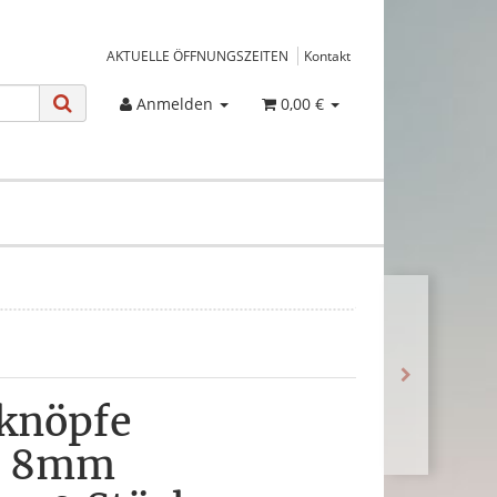
AKTUELLE ÖFFNUNGSZEITEN
Kontakt
Anmelden
0,00 €
knöpfe
t 8mm