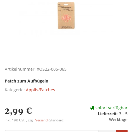
Artikelnummer:
XQS22-005-065
Patch zum Aufbügeln
Kategorie:
Applis/Patches
sofort verfügbar
2,99 €
Lieferzeit
:
3 - 5
Werktage
inkl. 19% USt. , zzgl.
Versand
(Standard)