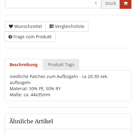
Stück
Wunschzettel
Vergleichsliste
Frage zum Produkt
Beschreibung
Produkt Tags
niedliche Patches zum Aufbügeln - ca 20-30 sek.
aufbügeln
Material: 50% PE, 50% RY
Maße: ca. 44x35mm
Ähnliche Artikel