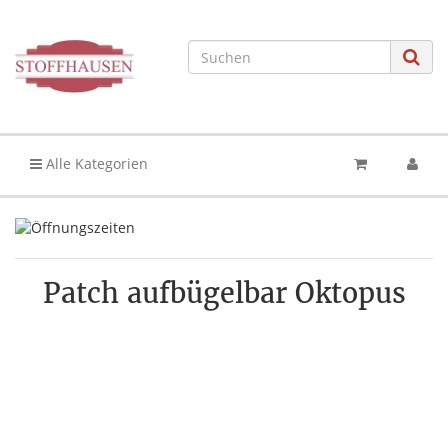
Alle Kategorien
Patch aufbügelbar Oktopus