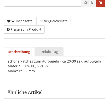
Stück
Wunschzettel
Vergleichsliste
Frage zum Produkt
Beschreibung
Produkt Tags
schöne Patches zum Aufbügeln - ca 20-30 sek. aufbügeln
Material: 50% PE, 50% RY
Maße: ca. 65mm
Ähnliche Artikel