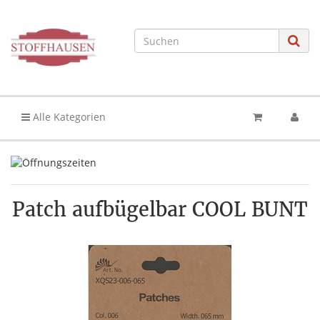
Alle Kategorien
Patch aufbügelbar COOL BUNT