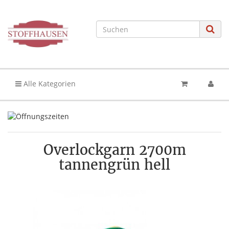
Alle Kategorien
Overlockgarn 2700m
tannengrün hell