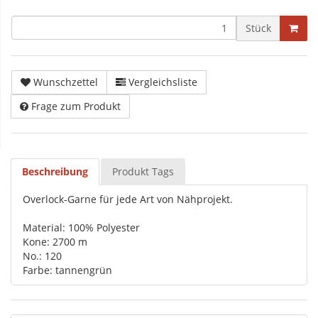
Stück
Wunschzettel
Vergleichsliste
Frage zum Produkt
Beschreibung
Produkt Tags
Overlock-Garne für jede Art von Nähprojekt.
Material: 100% Polyester
Kone: 2700 m
No.: 120
Farbe: tannengrün