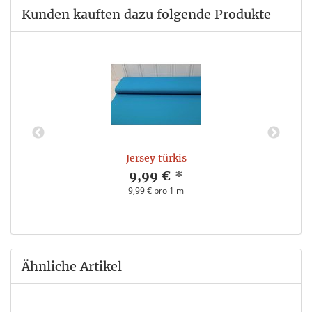
Kunden kauften dazu folgende Produkte
Jersey türkis
9,99 €
*
9,99 € pro 1 m
Ähnliche Artikel