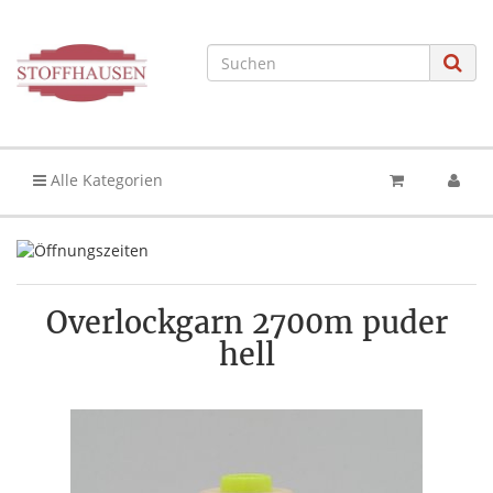
Alle Kategorien
Overlockgarn 2700m puder
hell