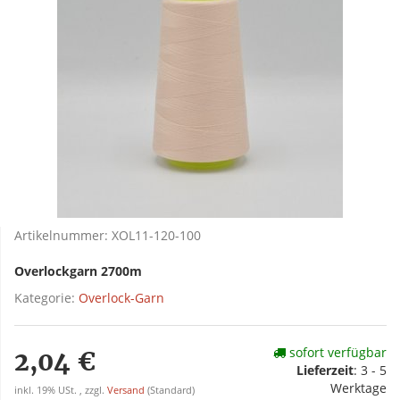
Artikelnummer:
XOL11-120-100
Overlockgarn 2700m
Kategorie:
Overlock-Garn
sofort verfügbar
2,04 €
Lieferzeit
:
3 - 5
Werktage
inkl. 19% USt. , zzgl.
Versand
(Standard)