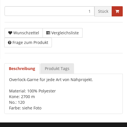
Stück
Wunschzettel
Vergleichsliste
Frage zum Produkt
Beschreibung
Produkt Tags
Overlock-Garne für jede Art von Nähprojekt.
Material: 100% Polyester
Kone: 2700 m
No.: 120
Farbe: siehe Foto