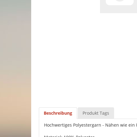
Beschreibung
Produkt Tags
Hochwertiges Polyestergarn - Nähen wie ein P