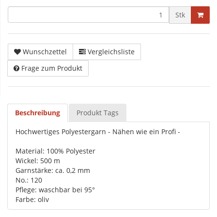
Stk
Wunschzettel
Vergleichsliste
Frage zum Produkt
Beschreibung
Produkt Tags
Hochwertiges Polyestergarn - Nähen wie ein Profi -
Material: 100% Polyester
Wickel: 500 m
Garnstärke: ca. 0,2 mm
No.: 120
Pflege: waschbar bei 95°
Farbe: oliv