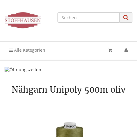
Alle Kategorien
Nähgarn Unipoly 500m oliv