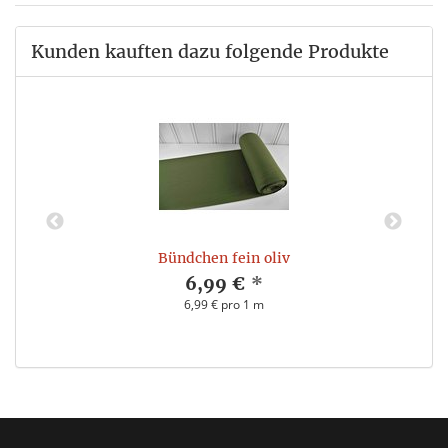
Kunden kauften dazu folgende Produkte
Bündchen fein oliv
6,99 €
*
6,99 € pro 1 m