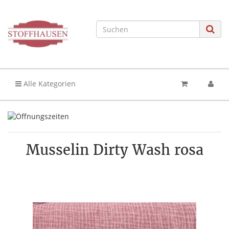
Alle Kategorien
Musselin Dirty Wash rosa