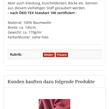
Aber auch Kleidung, Kuscheldecken, Röcke etc. können
aus diesem vielfältigen Stoff gezaubert werden.
- nach ÖKO-TEX Standart 100 zertifiziert -
Material: 100% Baumwolle
Breite: ca. 145cm
Gewicht: ca. 170g/m²
Farbe/Muster: siehe Foto
Rubrik:
Kinder
Frauen
Kunden kauften dazu folgende Produkte