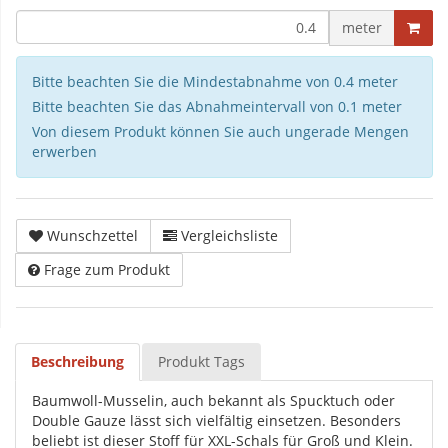
meter
Bitte beachten Sie die Mindestabnahme von 0.4 meter
Bitte beachten Sie das Abnahmeintervall von 0.1 meter
Von diesem Produkt können Sie auch ungerade Mengen
erwerben
Wunschzettel
Vergleichsliste
Frage zum Produkt
Beschreibung
Produkt Tags
Baumwoll-Musselin, auch bekannt als Spucktuch oder
Double Gauze lässt sich vielfältig einsetzen. Besonders
beliebt ist dieser Stoff für XXL-Schals für Groß und Klein.