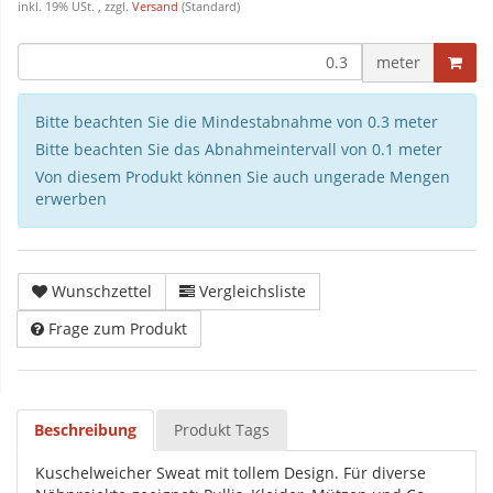
inkl. 19% USt. , zzgl.
Versand
(Standard)
meter
Bitte beachten Sie die Mindestabnahme von 0.3 meter
Bitte beachten Sie das Abnahmeintervall von 0.1 meter
Von diesem Produkt können Sie auch ungerade Mengen
erwerben
Wunschzettel
Vergleichsliste
Frage zum Produkt
Beschreibung
Produkt Tags
Kuschelweicher Sweat mit tollem Design. Für diverse