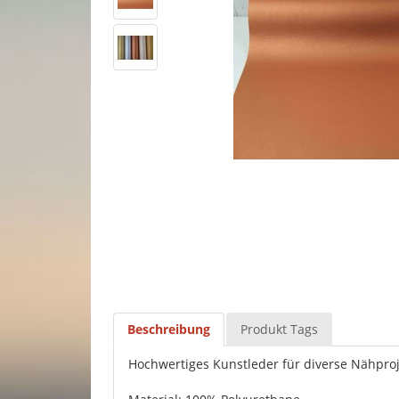
Beschreibung
Produkt Tags
Hochwertiges Kunstleder für diverse Nähproje