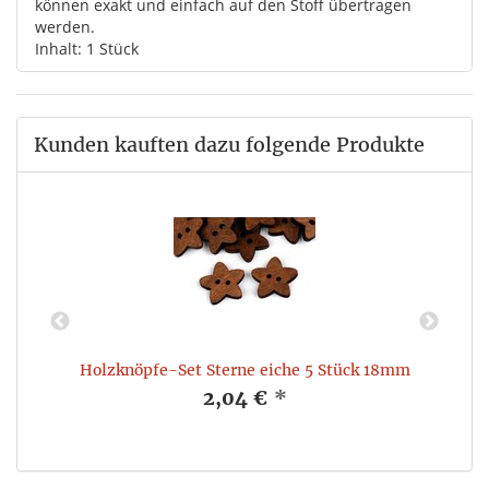
können exakt und einfach auf den Stoff übertragen
werden.
Inhalt: 1 Stück
Kunden kauften dazu folgende Produkte
Holzknöpfe-Set Sterne eiche 5 Stück 18mm
2,04 €
*