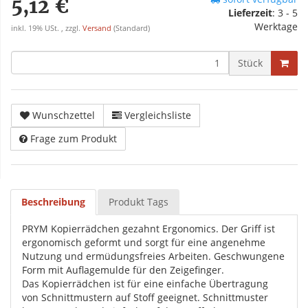
5,12 €
Lieferzeit
:
3 - 5
Werktage
inkl. 19% USt. , zzgl.
Versand
(Standard)
Stück
Wunschzettel
Vergleichsliste
Frage zum Produkt
Beschreibung
Produkt Tags
PRYM Kopierrädchen gezahnt Ergonomics. Der Griff ist
ergonomisch geformt und sorgt für eine angenehme
Nutzung und ermüdungsfreies Arbeiten. Geschwungene
Form mit Auflagemulde für den Zeigefinger.
Das Kopierrädchen ist für eine einfache Übertragung
von Schnittmustern auf Stoff geeignet. Schnittmuster