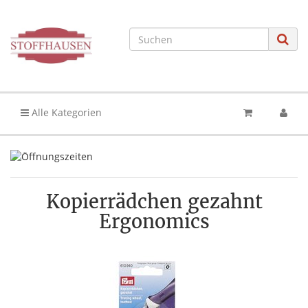
Alle Kategorien
Kopierrädchen gezahnt
Ergonomics