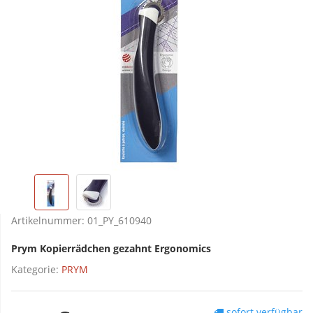
Artikelnummer:
01_PY_610940
Prym Kopierrädchen gezahnt Ergonomics
Kategorie:
PRYM
sofort verfügbar