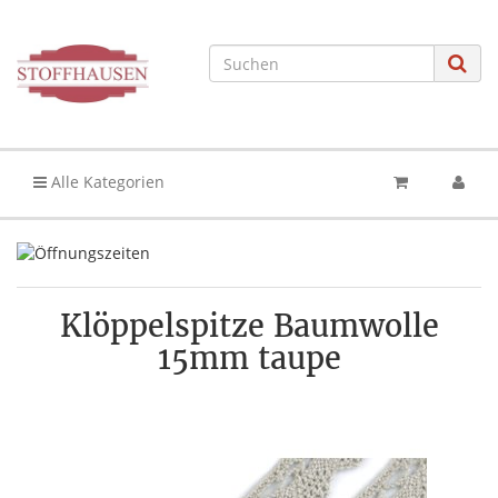
Alle Kategorien
Klöppelspitze Baumwolle
15mm taupe