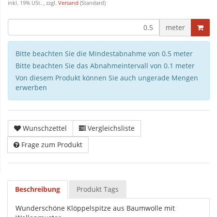
inkl. 19% USt. , zzgl.
Versand
(Standard)
meter
Bitte beachten Sie die Mindestabnahme von 0.5 meter
Bitte beachten Sie das Abnahmeintervall von 0.1 meter
Von diesem Produkt können Sie auch ungerade Mengen
erwerben
Wunschzettel
Vergleichsliste
Frage zum Produkt
Beschreibung
Produkt Tags
Wunderschöne Klöppelspitze aus Baumwolle mit