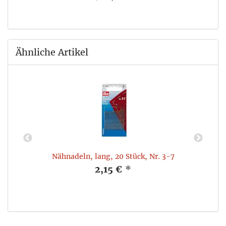
Ähnliche Artikel
Nähnadeln, lang, 20 Stück, Nr. 3-7
2,15 €
*