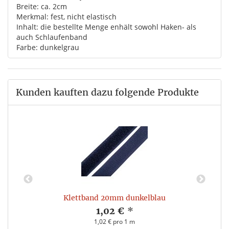
Breite: ca. 2cm
Merkmal: fest, nicht elastisch
Inhalt: die bestellte Menge enhält sowohl Haken- als
auch Schlaufenband
Farbe: dunkelgrau
Kunden kauften dazu folgende Produkte
Klettband 20mm dunkelblau
1,02 €
*
1,02 € pro 1 m