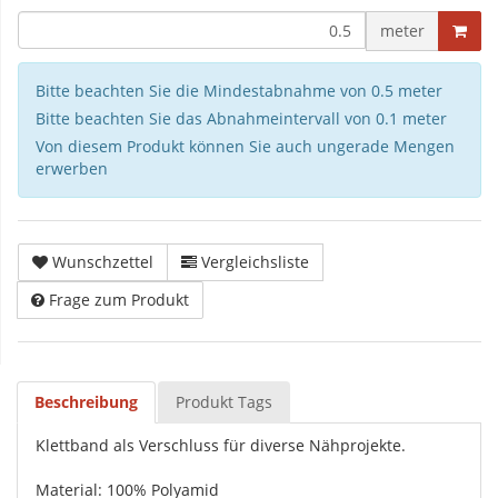
meter
Bitte beachten Sie die Mindestabnahme von 0.5 meter
Bitte beachten Sie das Abnahmeintervall von 0.1 meter
Von diesem Produkt können Sie auch ungerade Mengen
erwerben
Wunschzettel
Vergleichsliste
Frage zum Produkt
Beschreibung
Produkt Tags
Klettband als Verschluss für diverse Nähprojekte.
Material: 100% Polyamid