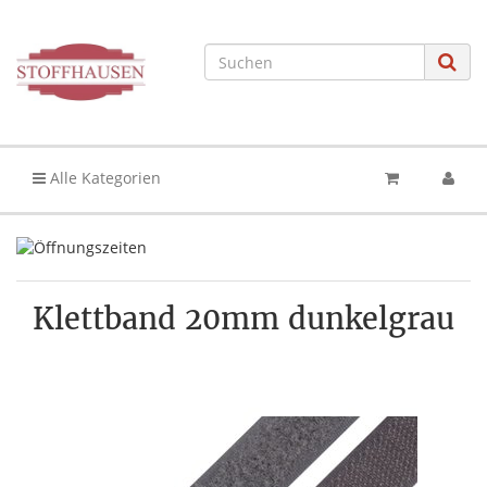
Alle Kategorien
Klettband 20mm dunkelgrau