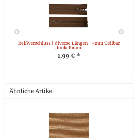
Reißverschluss | diverse Längen | 5mm Teilbar
dunkelbraun
1,99 €
*
Ähnliche Artikel