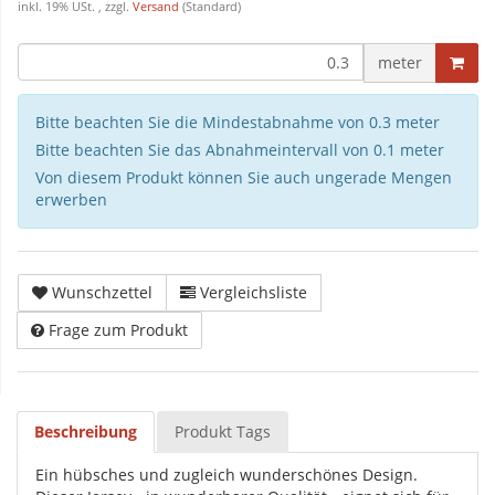
inkl. 19% USt. , zzgl.
Versand
(Standard)
meter
Bitte beachten Sie die Mindestabnahme von 0.3 meter
Bitte beachten Sie das Abnahmeintervall von 0.1 meter
Von diesem Produkt können Sie auch ungerade Mengen
erwerben
Wunschzettel
Vergleichsliste
Frage zum Produkt
Beschreibung
Produkt Tags
Ein hübsches und zugleich wunderschönes Design.