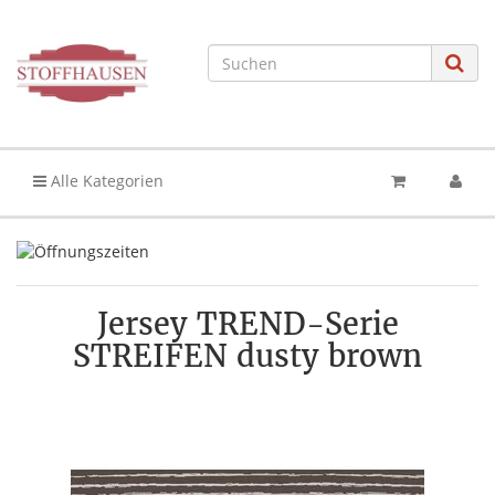
Alle Kategorien
Jersey TREND-Serie
STREIFEN dusty brown