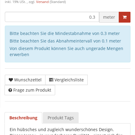
inkl. 19% USt. , zzgl.
Versand
(Standard)
meter
Bitte beachten Sie die Mindestabnahme von 0.3 meter
Bitte beachten Sie das Abnahmeintervall von 0.1 meter
Von diesem Produkt können Sie auch ungerade Mengen
erwerben
Wunschzettel
Vergleichsliste
Frage zum Produkt
Beschreibung
Produkt Tags
Ein hübsches und zugleich wunderschönes Design.