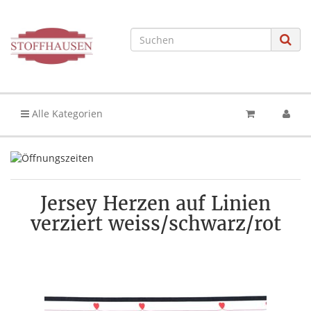
Alle Kategorien
Jersey Herzen auf Linien
verziert weiss/schwarz/rot