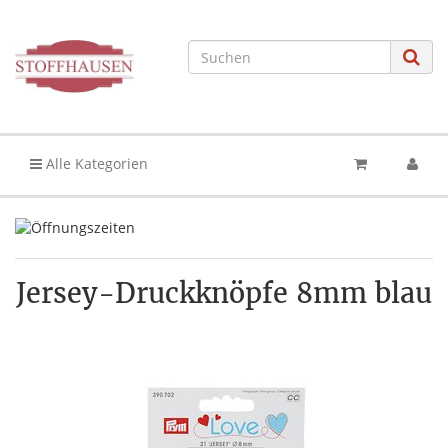
Alle Kategorien
Jersey-Druckknöpfe 8mm blau