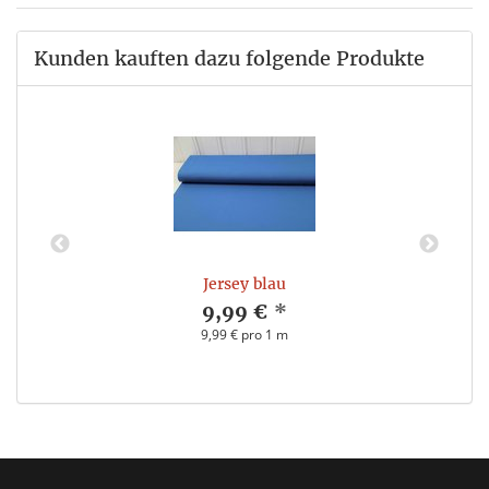
Kunden kauften dazu folgende Produkte
Jersey blau
9,99 €
*
9,99 € pro 1 m