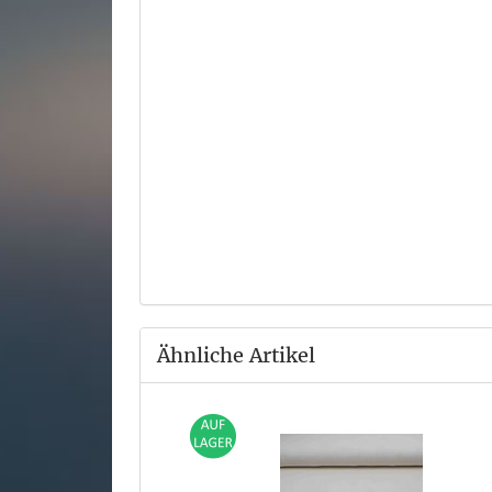
Ähnliche Artikel