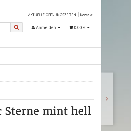
AKTUELLE ÖFFNUNGSZEITEN
Kontakt
Anmelden
0,00 €
c Sterne mint hell