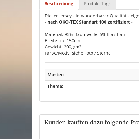
Beschreibung
Produkt Tags
Dieser Jersey - in wunderbarer Qualität - eig
- nach ÖKO-TEX Standart 100 zertifiziert -
Material: 95% Baumwolle, 5% Elasthan
Breite: ca. 150cm
Gewicht: 200g/m²
Farbe/Motiv: siehe Foto / Sterne
Muster:
Thema:
Kunden kauften dazu folgende Pr