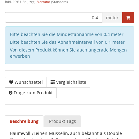
inkl. 19% USt. , zzgl.
Versand
(Standard)
meter
Bitte beachten Sie die Mindestabnahme von 0.4 meter
Bitte beachten Sie das Abnahmeintervall von 0.1 meter
Von diesem Produkt können Sie auch ungerade Mengen
erwerben
Wunschzettel
Vergleichsliste
Frage zum Produkt
Beschreibung
Produkt Tags
Baumwoll-/Leinen-Musselin, auch bekannt als Double