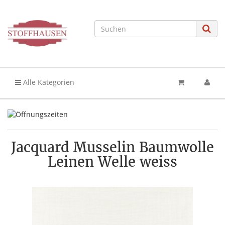
Alle Kategorien
Jacquard Musselin Baumwolle
Leinen Welle weiss