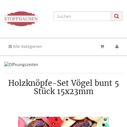
Alle Kategorien
Holzknöpfe-Set Vögel bunt 5
Stück 15x23mm