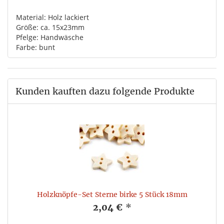
Material: Holz lackiert
Größe: ca. 15x23mm
Pfelge: Handwäsche
Farbe: bunt
Kunden kauften dazu folgende Produkte
Holzknöpfe-Set Sterne birke 5 Stück 18mm
2,04 €
*