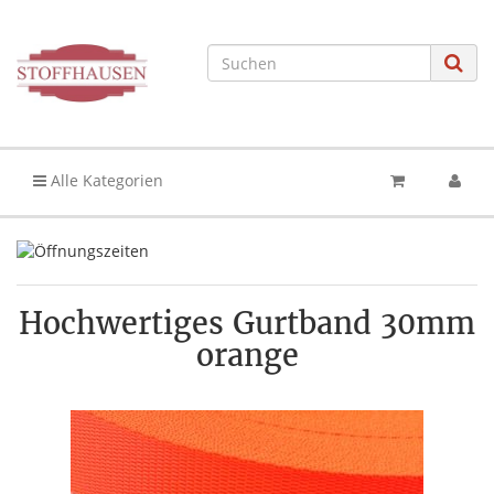
Alle Kategorien
Hochwertiges Gurtband 30mm
orange