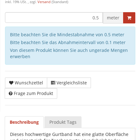
inkl. 19% USt. , zzgl.
Versand
(Standard)
meter
Bitte beachten Sie die Mindestabnahme von 0.5 meter
Bitte beachten Sie das Abnahmeintervall von 0.1 meter
Von diesem Produkt können Sie auch ungerade Mengen
erwerben
Wunschzettel
Vergleichsliste
Frage zum Produkt
Beschreibung
Produkt Tags
Dieses hochwertige Gurtband hat eine glatte Oberfläche