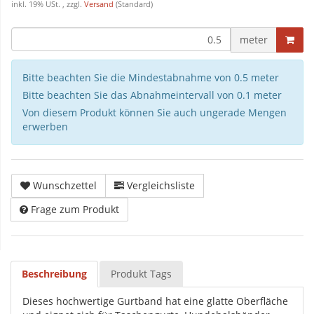
inkl. 19% USt. , zzgl.
Versand
(Standard)
meter
Bitte beachten Sie die Mindestabnahme von 0.5 meter
Bitte beachten Sie das Abnahmeintervall von 0.1 meter
Von diesem Produkt können Sie auch ungerade Mengen
erwerben
Wunschzettel
Vergleichsliste
Frage zum Produkt
Beschreibung
Produkt Tags
Dieses hochwertige Gurtband hat eine glatte Oberfläche