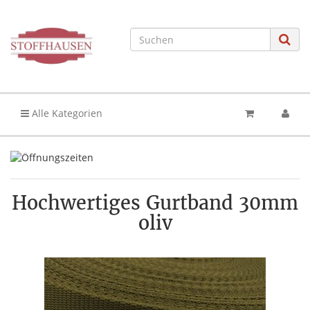
Alle Kategorien
Hochwertiges Gurtband 30mm
oliv