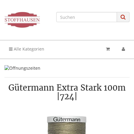
Alle Kategorien
Gütermann Extra Stark 100m
|724|