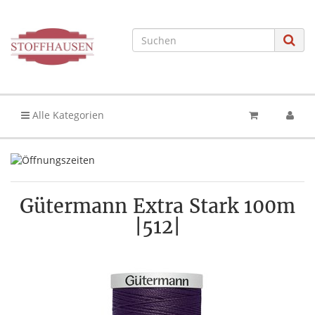
Alle Kategorien
Gütermann Extra Stark 100m
|512|