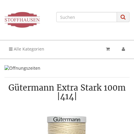
Alle Kategorien
Gütermann Extra Stark 100m
|414|