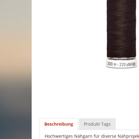
Beschreibung
Produkt Tags
Hochwertiges Nähgarn für diverse Nähprojek