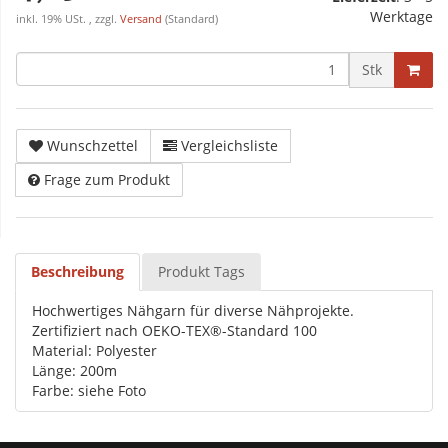
Werktage
inkl. 19% USt. , zzgl.
Versand
(Standard)
Stk
Wunschzettel
Vergleichsliste
Frage zum Produkt
Beschreibung
Produkt Tags
Hochwertiges Nähgarn für diverse Nähprojekte.
Zertifiziert nach OEKO-TEX®-Standard 100
Material: Polyester
Länge: 200m
Farbe: siehe Foto