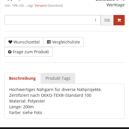
Werktage
inkl. 19% USt. , zzgl.
Versand
(Standard)
Stk
Wunschzettel
Vergleichsliste
Frage zum Produkt
Beschreibung
Produkt Tags
Hochwertiges Nähgarn für diverse Nähprojekte.
Zertifiziert nach OEKO-TEX®-Standard 100
Material: Polyester
Länge: 200m
Farbe: siehe Foto