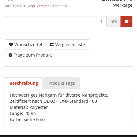
Werktage
inkl. 19% USt. , zzgl.
Versand
(Standard)
Stk
Wunschzettel
Vergleichsliste
Frage zum Produkt
Beschreibung
Produkt Tags
Hochwertiges Nähgarn für diverse Nähprojekte.
Zertifiziert nach OEKO-TEX®-Standard 100
Material: Polyester
Länge: 200m
Farbe: siehe Foto