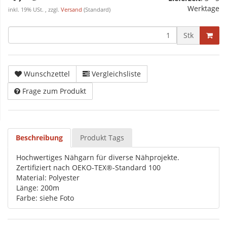
Werktage
inkl. 19% USt. , zzgl.
Versand
(Standard)
Stk
Wunschzettel
Vergleichsliste
Frage zum Produkt
Beschreibung
Produkt Tags
Hochwertiges Nähgarn für diverse Nähprojekte.
Zertifiziert nach OEKO-TEX®-Standard 100
Material: Polyester
Länge: 200m
Farbe: siehe Foto