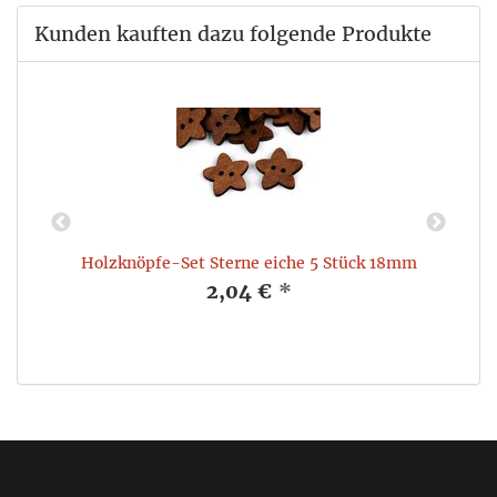
Kunden kauften dazu folgende Produkte
Holzknöpfe-Set Sterne eiche 5 Stück 18mm
2,04 €
*