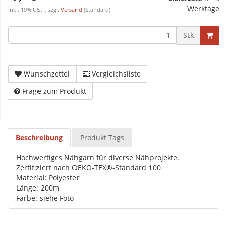
Werktage
inkl. 19% USt. , zzgl.
Versand
(Standard)
Stk
Wunschzettel
Vergleichsliste
Frage zum Produkt
Beschreibung
Produkt Tags
Hochwertiges Nähgarn für diverse Nähprojekte.
Zertifiziert nach OEKO-TEX®-Standard 100
Material: Polyester
Länge: 200m
Farbe: siehe Foto