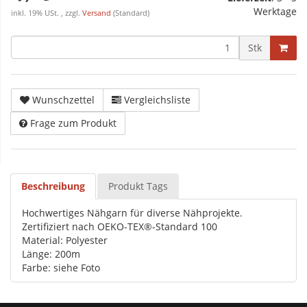
Werktage
inkl. 19% USt. , zzgl.
Versand
(Standard)
Stk
Wunschzettel
Vergleichsliste
Frage zum Produkt
Beschreibung
Produkt Tags
Hochwertiges Nähgarn für diverse Nähprojekte.
Zertifiziert nach OEKO-TEX®-Standard 100
Material: Polyester
Länge: 200m
Farbe: siehe Foto