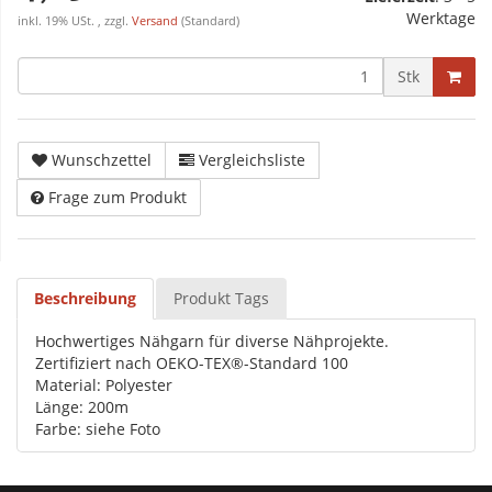
Werktage
inkl. 19% USt. , zzgl.
Versand
(Standard)
Stk
Wunschzettel
Vergleichsliste
Frage zum Produkt
Beschreibung
Produkt Tags
Hochwertiges Nähgarn für diverse Nähprojekte.
Zertifiziert nach OEKO-TEX®-Standard 100
Material: Polyester
Länge: 200m
Farbe: siehe Foto