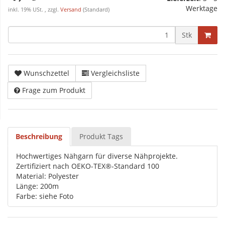
Werktage
inkl. 19% USt. , zzgl.
Versand
(Standard)
Stk
Wunschzettel
Vergleichsliste
Frage zum Produkt
Beschreibung
Produkt Tags
Hochwertiges Nähgarn für diverse Nähprojekte.
Zertifiziert nach OEKO-TEX®-Standard 100
Material: Polyester
Länge: 200m
Farbe: siehe Foto