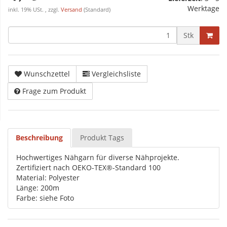
Werktage
inkl. 19% USt. , zzgl.
Versand
(Standard)
Stk
Wunschzettel
Vergleichsliste
Frage zum Produkt
Beschreibung
Produkt Tags
Hochwertiges Nähgarn für diverse Nähprojekte.
Zertifiziert nach OEKO-TEX®-Standard 100
Material: Polyester
Länge: 200m
Farbe: siehe Foto