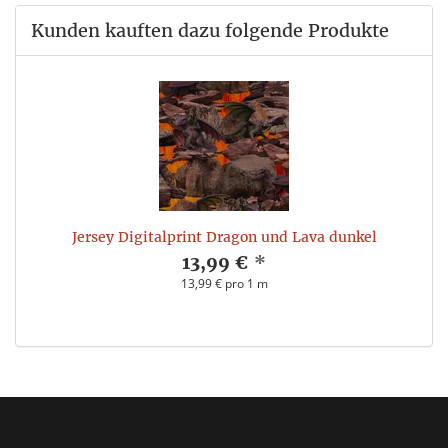
Kunden kauften dazu folgende Produkte
Jersey Digitalprint Dragon und Lava dunkel
13,99 €
*
13,99 € pro 1 m