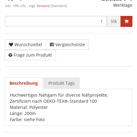
Werktage
inkl. 19% USt. , zzgl.
Versand
(Standard)
Stk
Wunschzettel
Vergleichsliste
Frage zum Produkt
Beschreibung
Produkt Tags
Hochwertiges Nähgarn für diverse Nähprojekte.
Zertifiziert nach OEKO-TEX®-Standard 100
Material: Polyester
Länge: 200m
Farbe: siehe Foto