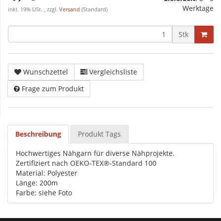
Werktage
inkl. 19% USt. , zzgl.
Versand
(Standard)
Stk
Wunschzettel
Vergleichsliste
Frage zum Produkt
Beschreibung
Produkt Tags
Hochwertiges Nähgarn für diverse Nähprojekte.
Zertifiziert nach OEKO-TEX®-Standard 100
Material: Polyester
Länge: 200m
Farbe: siehe Foto