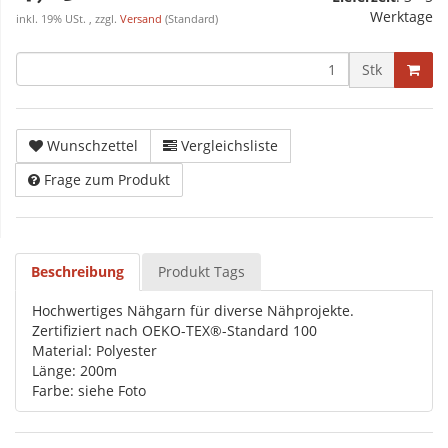
Werktage
inkl. 19% USt. , zzgl.
Versand
(Standard)
Stk
Wunschzettel
Vergleichsliste
Frage zum Produkt
Beschreibung
Produkt Tags
Hochwertiges Nähgarn für diverse Nähprojekte.
Zertifiziert nach OEKO-TEX®-Standard 100
Material: Polyester
Länge: 200m
Farbe: siehe Foto