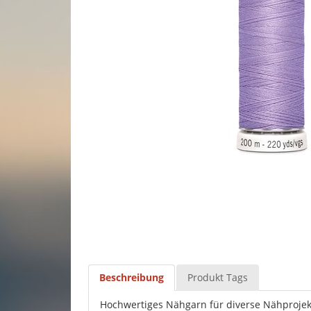
Beschreibung
Produkt Tags
Hochwertiges Nähgarn für diverse Nähprojek