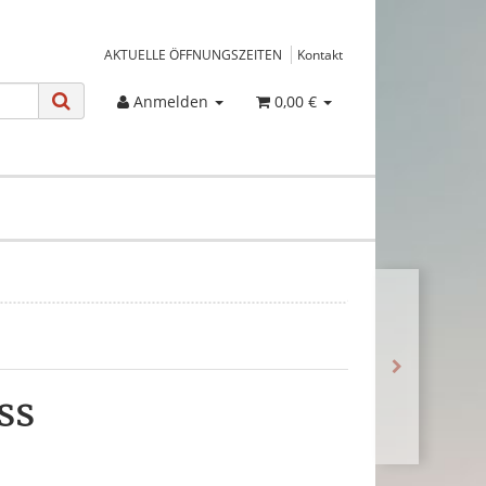
AKTUELLE ÖFFNUNGSZEITEN
Kontakt
Anmelden
0,00 €
ss