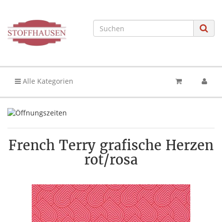
Alle Kategorien
French Terry grafische Herzen
rot/rosa