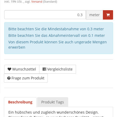
inkl. 19% USt. , zzgl.
Versand
(Standard)
meter
Bitte beachten Sie die Mindestabnahme von 0.3 meter
Bitte beachten Sie das Abnahmeintervall von 0.1 meter
Von diesem Produkt können Sie auch ungerade Mengen
erwerben
Wunschzettel
Vergleichsliste
Frage zum Produkt
Beschreibung
Produkt Tags
Ein hübsches und zugleich wunderschönes Design.