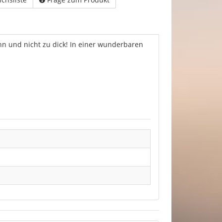
ünn und nicht zu dick! In einer wunderbaren