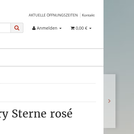
AKTUELLE ÖFFNUNGSZEITEN
Kontakt
Anmelden
0,00 €
y Sterne rosé