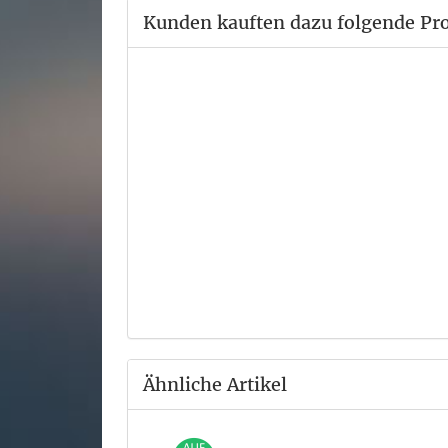
Kunden kauften dazu folgende Pr
Ähnliche Artikel