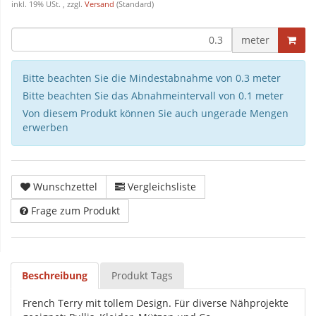
inkl. 19% USt. , zzgl.
Versand
(Standard)
meter
Bitte beachten Sie die Mindestabnahme von 0.3 meter
Bitte beachten Sie das Abnahmeintervall von 0.1 meter
Von diesem Produkt können Sie auch ungerade Mengen
erwerben
Wunschzettel
Vergleichsliste
Frage zum Produkt
Beschreibung
Produkt Tags
French Terry mit tollem Design. Für diverse Nähprojekte