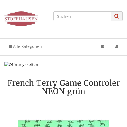
Alle Kategorien
French Terry Game Controler
NEON grün