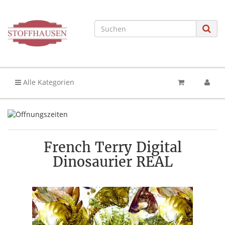
Alle Kategorien
French Terry Digital
Dinosaurier REAL