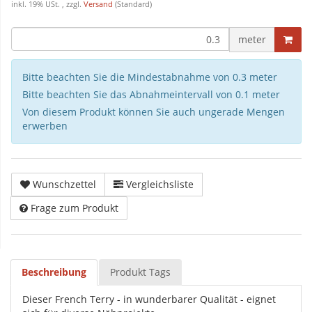
inkl. 19% USt. , zzgl.
Versand
(Standard)
meter
Bitte beachten Sie die Mindestabnahme von 0.3 meter
Bitte beachten Sie das Abnahmeintervall von 0.1 meter
Von diesem Produkt können Sie auch ungerade Mengen
erwerben
Wunschzettel
Vergleichsliste
Frage zum Produkt
Beschreibung
Produkt Tags
Dieser French Terry - in wunderbarer Qualität - eignet